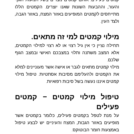
והעור, וההבעות השונות שאנו יוצרים. הקמטים הללו
מתייחסים לקמטים המופיעים באזור המצח, באזור הגבה,
ולצד העין.
מילוי קמטים למי זה מתאים.
תחילה נציין כי אין גיל רצוי או לא רצוי למילוי הקמטים,
אלא המצב משתנה ותלוי במצבכם האישי ובמצב הגוף
שלכם.
מילוי קמטים מתאים לגבר או אישה אשר מעוניינים למלא
את הקמטים ולהעלימם מסיבות אסתטיות. טיפול מילוי
קמטים איננו נעשה בשל סיבות רפואיות.
טיפול מילוי קמטים – קמטים
פעילים
על מנת לטפל בקמטים פעילים, כלומר בקמטים אשר
מופיעים באזור הגבות, המצח והעיניים יש לבצע טיפול
באמצעות חומר הבוטוקס.