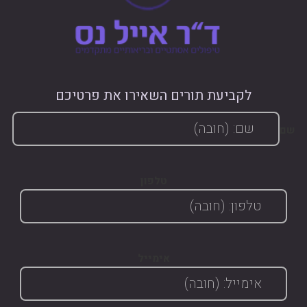
לקביעת תורים השאירו את פרטיכם
שם
טלפון
אימייל