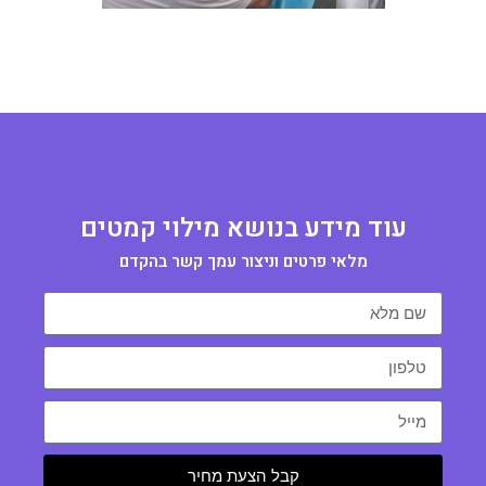
עוד מידע בנושא מילוי קמטים
מלאי פרטים וניצור עמך קשר בהקדם
קבל הצעת מחיר