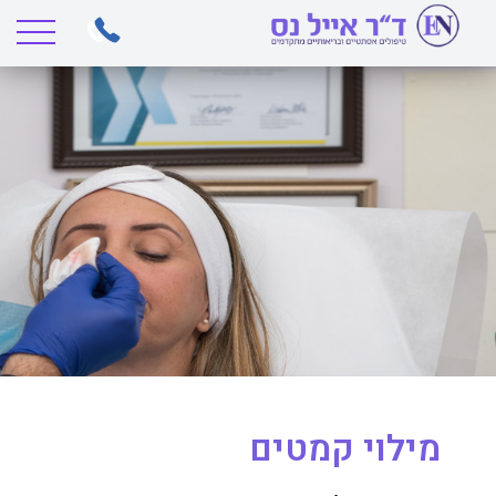
מילוי קמטים