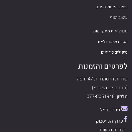
עיצוב ופיסול הפנים
עיצוב הגוף
טכנולוגיות מתקדמות
הסרת שיער בלייזר
טיפולים כירוגיים
לפרטים והזמנות
שדרות ההסתדרות 47 חיפה
(מתחם לב המפרץ)
טלפון: 077-8051948
פניה במייל
ערוץ הפייסבוק
הצהרת נגישות