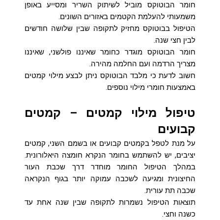
חומר הבוטוקס מוביל לשיתוק השריר ומסייע באופן
משמעותי להעלמת הקטמים באזורים השונים.
הטיפול בבוטוקס מחזיק לתקופה שבין שלושה חודשים
לבין חצי שנה.
חומר הבוטוקס מוגדר כחומר שאיננו פולשני, שאיננו
מצריך הרדמה ועם החלמה מהירה.
חשוב לדעת כי מלבד הבוטוקס ניתן לבצע מילוי קמטים
באמצעות חומרי מילוי נוספים.
טיפול מילוי קמטים – קמטים
קבועים
על מנת לטפל בקמטים קבועים או בשמם השני, קמטים
יציבים, יש להשתמש בחומר הנקרא חומצה היאלורונית.
במהלך הטיפול החומר מוחדר דרך שכבת העור
החיצונית ומגיעה לשכבה עמוקה יותר בגוף הנקראה
שכבה תת עורית.
תוצאות הטיפול נשמרות לתקופה שבין שנה אחת עד
כשנה וחצי.