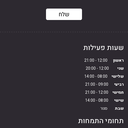
שעות פעילות
ראשון
12:00 - 21:00
שני
12:00 - 20:00
שלישי
08:00 - 14:00
רביעי
09:00 - 21:00
חמישי
12:00 - 21:00
שישי
08:00 - 14:00
שבת
סגור
תחומי התמחות